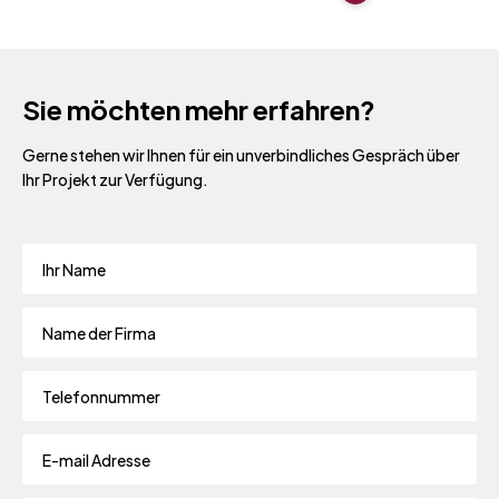
Sie möchten mehr erfahren?
Gerne stehen wir Ihnen für ein unverbindliches Gespräch über
Ihr Projekt zur Verfügung.