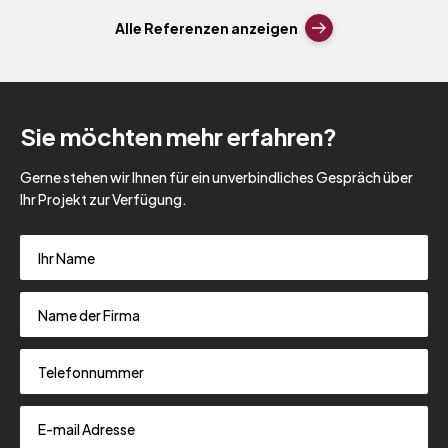
Alle Referenzen anzeigen
Sie möchten mehr erfahren?
Gerne stehen wir Ihnen für ein unverbindliches Gespräch über
Ihr Projekt zur Verfügung.