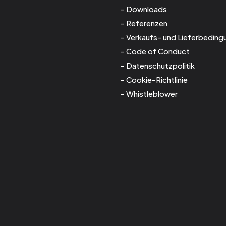
Downloads
Referenzen
Verkaufs- und Lieferbeding
Code of Conduct
Datenschutzpolitik
Cookie-Richtlinie
Whistleblower