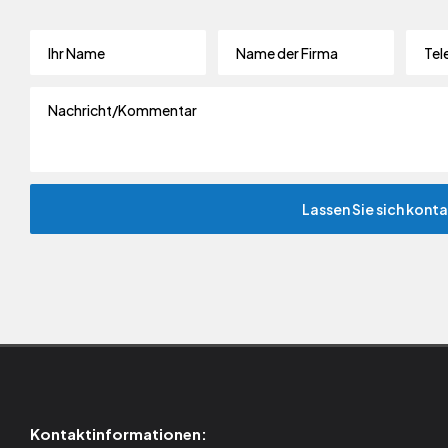
Kontaktinformationen: