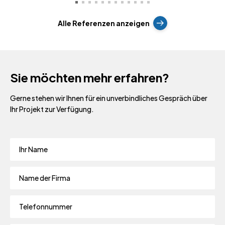
Alle Referenzen anzeigen
Sie möchten mehr erfahren?
Gerne stehen wir Ihnen für ein unverbindliches Gespräch über
Ihr Projekt zur Verfügung.