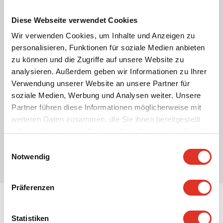
Diese Webseite verwendet Cookies
Wir verwenden Cookies, um Inhalte und Anzeigen zu
personalisieren, Funktionen für soziale Medien anbieten
zu können und die Zugriffe auf unsere Website zu
analysieren. Außerdem geben wir Informationen zu Ihrer
Verwendung unserer Website an unsere Partner für
soziale Medien, Werbung und Analysen weiter. Unsere
Partner führen diese Informationen möglicherweise mit
weiteren Daten zusammen, die Sie ihnen bereitgestellt
haben oder die sie im Rahmen Ihrer Nutzung der Dienste
gesammelt haben.
Einwilligungsauswahl
Notwendig
Präferenzen
Wasser und Industrie Referenzen
Statistiken