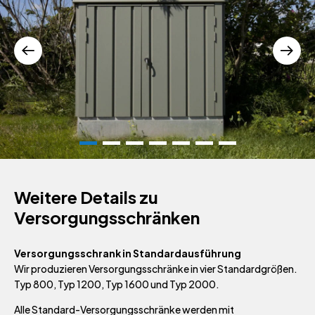
Weitere Details zu
Versorgungsschränken
Versorgungsschrank in Standardausführung
Wir produzieren Versorgungsschränke in vier Standardgrößen.
Typ 800, Typ 1200, Typ 1600 und Typ 2000.
Alle Standard-Versorgungsschränke werden mit