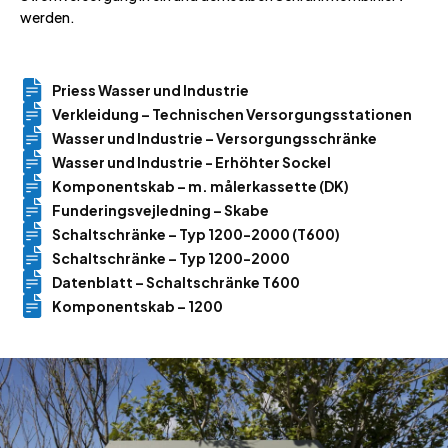
werden.
Priess Wasser und Industrie
Verkleidung – Technischen Versorgungsstationen
Wasser und Industrie – Versorgungsschränke
Wasser und Industrie - Erhöhter Sockel
Komponentskab – m. målerkassette (DK)
Funderingsvejledning – Skabe
Schaltschränke – Typ 1200-2000 (T600)
Schaltschränke – Typ 1200-2000
Datenblatt – Schaltschränke T600
Komponentskab – 1200