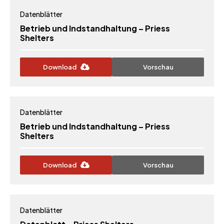
Datenblätter
Betrieb und Indstandhaltung – Priess
Shelters
Download
Vorschau
Datenblätter
Betrieb und Indstandhaltung – Priess
Shelters
Download
Vorschau
Datenblätter