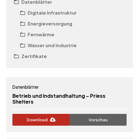
Datenblätter
Digitale Infrastruktur
Energieversorgung
Fernwärme
Wasser und Industrie
Zertifikate
Datenblätter
Betrieb und Indstandhaltung – Priess
Shelters
Download
Vorschau