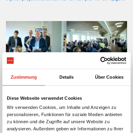
Zustimmung
Details
Über Cookies
Diese Webseite verwendet Cookies
Wir verwenden Cookies, um Inhalte und Anzeigen zu
personalisieren, Funktionen für soziale Medien anbieten
zu können und die Zugriffe auf unsere Website zu
analysieren. Außerdem geben wir Informationen zu Ihrer