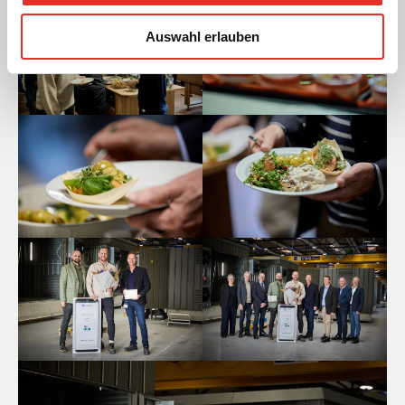
Auswahl erlauben