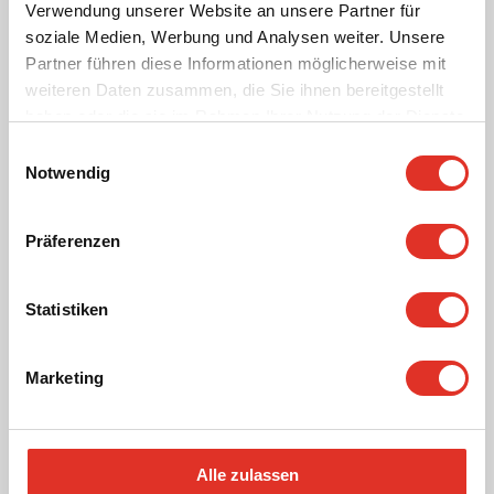
Verwendung unserer Website an unsere Partner für
soziale Medien, Werbung und Analysen weiter. Unsere
Partner führen diese Informationen möglicherweise mit
weiteren Daten zusammen, die Sie ihnen bereitgestellt
haben oder die sie im Rahmen Ihrer Nutzung der Dienste
gesammelt haben.
Einwilligungsauswahl
Notwendig
Präferenzen
Statistiken
Marketing
Alle zulassen