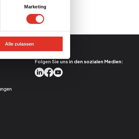
Marketing
Alle zulassen
Folgen Sie uns in den sozialen Medien:
ungen