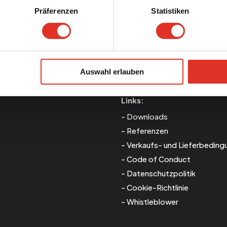
Präferenzen
Statistiken
Auswahl erlauben
Links:
Downloads
Referenzen
Verkaufs- und Lieferbeding
Code of Conduct
Datenschutzpolitik
Cookie-Richtlinie
Whistleblower