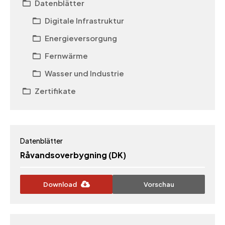
Datenblätter
Digitale Infrastruktur
Energieversorgung
Fernwärme
Wasser und Industrie
Zertifikate
Datenblätter
Råvandsoverbygning (DK)
Download
Vorschau