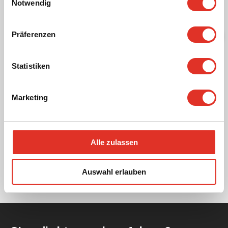
Notwendig
Präferenzen
Statistiken
Marketing
Transformatorstation für nachhaltiges
Projekt
Alle zulassen
Auswahl erlauben
Alle Referenzen anzeigen