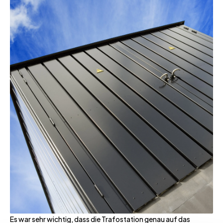
Es war sehr wichtig, dass die Trafostation genau auf das