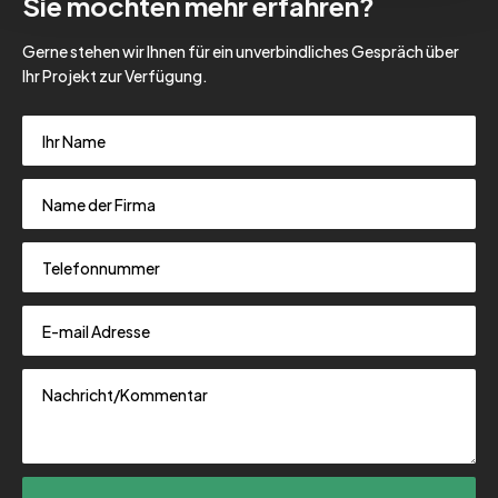
Sie möchten mehr erfahren?
Gerne stehen wir Ihnen für ein unverbindliches Gespräch über
Ihr Projekt zur Verfügung.